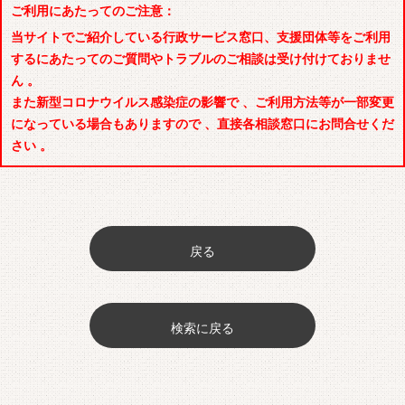
ご利用にあたってのご注意：
当サイトでご紹介している行政サービス窓口、支援団体等をご利用
するにあたってのご質問やトラブルのご相談は受け付けておりませ
ん 。
また新型コロナウイルス感染症の影響で 、ご利用方法等が一部変更
になっている場合もありますので 、直接各相談窓口にお問合せくだ
さい 。
戻る
検索に戻る