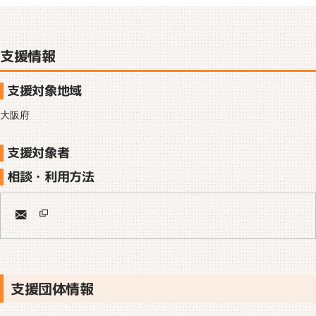
支援情報
支援対象地域
大阪府
支援対象者
相談・利用方法
支援団体情報