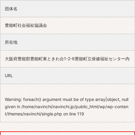
団体名
豊能町社会福祉協議会
所在地
大阪府豊能郡豊能町東ときわ台1-2-6豊能町立保健福祉センター内
URL
Warning
: foreach() argument must be of type array|object, null
given in
/home/navinchi/navinchi.jp/public_html/wp/wp-conten
t/themes/navinchi/single.php
on line
119