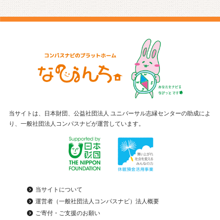
当サイトは、日本財団、公益社団法人 ユニバーサル志縁センターの助成によ
り、一般社団法人コンパスナビが運営しています。
当サイトについて
運営者（一般社団法人コンパスナビ）法人概要
ご寄付・ご支援のお願い