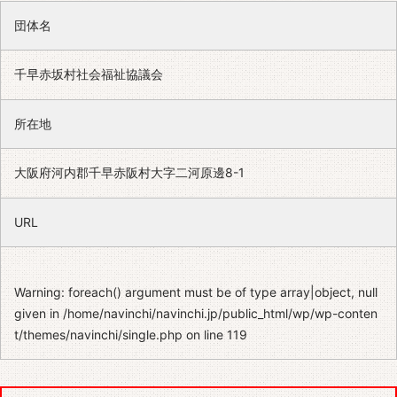
団体名
千早赤坂村社会福祉協議会
所在地
大阪府河内郡千早赤阪村大字二河原邊8-1
URL
Warning
: foreach() argument must be of type array|object, null
given in
/home/navinchi/navinchi.jp/public_html/wp/wp-conten
t/themes/navinchi/single.php
on line
119