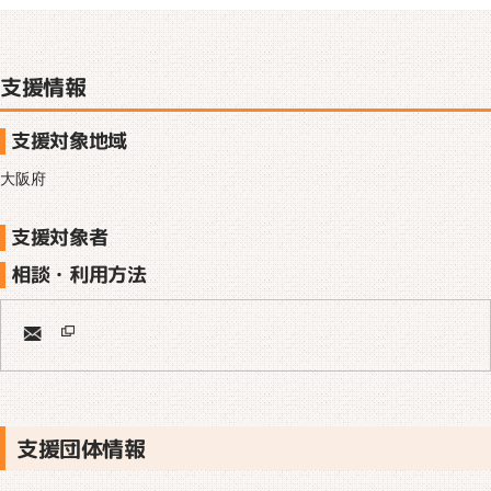
支援情報
支援対象地域
大阪府
支援対象者
相談・利用方法
支援団体情報