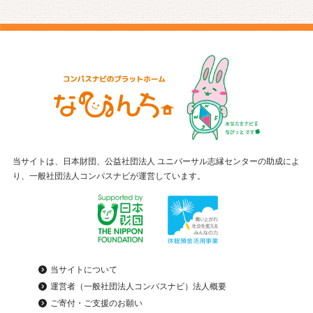
当サイトは、日本財団、公益社団法人 ユニバーサル志縁センターの助成によ
り、一般社団法人コンパスナビが運営しています。
当サイトについて
運営者（一般社団法人コンパスナビ）法人概要
ご寄付・ご支援のお願い