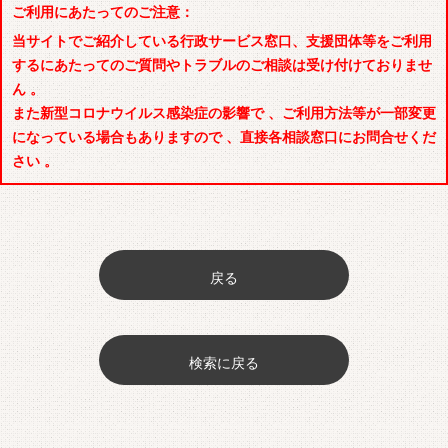
ご利用にあたってのご注意：
当サイトでご紹介している行政サービス窓口、支援団体等をご利用
するにあたってのご質問やトラブルのご相談は受け付けておりませ
ん 。
また新型コロナウイルス感染症の影響で 、ご利用方法等が一部変更
になっている場合もありますので 、直接各相談窓口にお問合せくだ
さい 。
戻る
検索に戻る