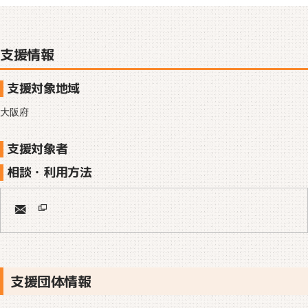
支援情報
支援対象地域
大阪府
支援対象者
相談・利用方法
支援団体情報