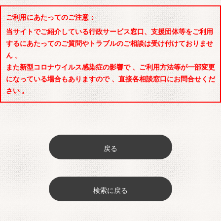
ご利用にあたってのご注意：
当サイトでご紹介している行政サービス窓口、支援団体等をご利用
するにあたってのご質問やトラブルのご相談は受け付けておりませ
ん 。
また新型コロナウイルス感染症の影響で 、ご利用方法等が一部変更
になっている場合もありますので 、直接各相談窓口にお問合せくだ
さい 。
戻る
検索に戻る