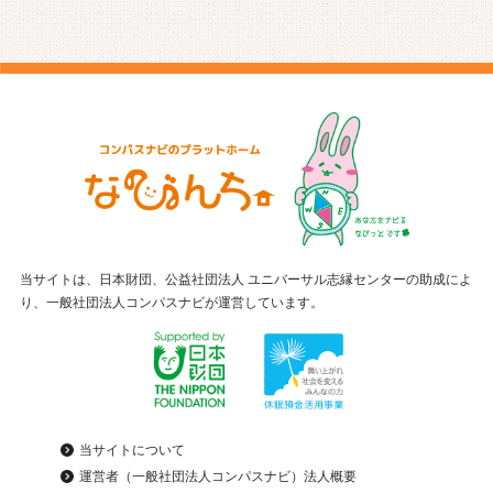
当サイトは、日本財団、公益社団法人 ユニバーサル志縁センターの助成によ
り、一般社団法人コンパスナビが運営しています。
当サイトについて
運営者（一般社団法人コンパスナビ）法人概要