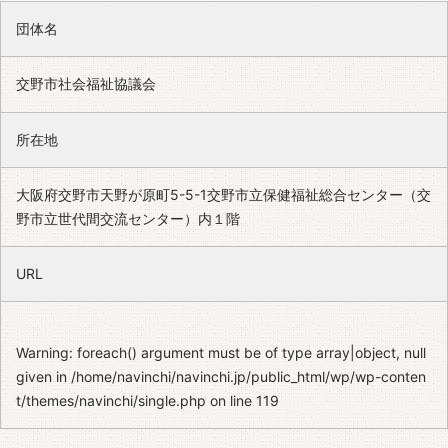
団体名
交野市社会福祉協議会
所在地
大阪府交野市天野が原町5-5-1交野市立保健福祉総合センター（交
野市立世代間交流センター）内１階
URL
Warning
: foreach() argument must be of type array|object, null
given in
/home/navinchi/navinchi.jp/public_html/wp/wp-conten
t/themes/navinchi/single.php
on line
119