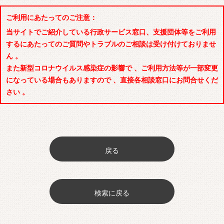
ご利用にあたってのご注意：
当サイトでご紹介している行政サービス窓口、支援団体等をご利用
するにあたってのご質問やトラブルのご相談は受け付けておりませ
ん 。
また新型コロナウイルス感染症の影響で 、ご利用方法等が一部変更
になっている場合もありますので 、直接各相談窓口にお問合せくだ
さい 。
戻る
検索に戻る