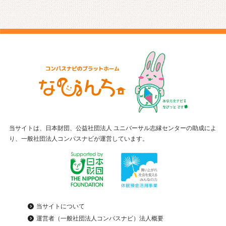
当サイトは、日本財団、公益社団法人 ユニバーサル志縁センターの助成によ
り、一般社団法人コンパスナビが運営しています。
当サイトについて
運営者（一般社団法人コンパスナビ）法人概要