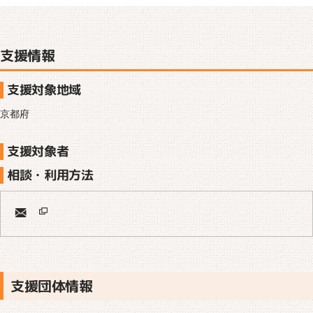
支援情報
支援対象地域
京都府
支援対象者
相談・利用方法
支援団体情報