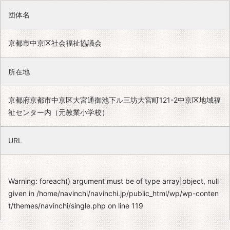
団体名
京都市中京区社会福祉協議会
所在地
京都府京都市中京区大宮通御池下ル三坊大宮町121-2中京区地域福
祉センター内（元教業小学校）
URL
Warning
: foreach() argument must be of type array|object, null
given in
/home/navinchi/navinchi.jp/public_html/wp/wp-conten
t/themes/navinchi/single.php
on line
119