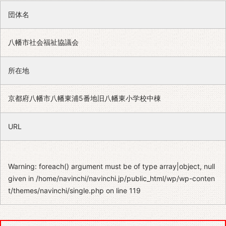
団体名
八幡市社会福祉協議会
所在地
京都府八幡市八幡東浦5番地旧八幡東小学校中棟
URL
Warning
: foreach() argument must be of type array|object, null
given in
/home/navinchi/navinchi.jp/public_html/wp/wp-conten
t/themes/navinchi/single.php
on line
119