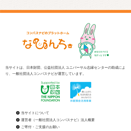
当サイトは、日本財団、公益社団法人 ユニバーサル志縁センターの助成によ
り、一般社団法人コンパスナビが運営しています。
当サイトについて
運営者（一般社団法人コンパスナビ）法人概要
ご寄付・ご支援のお願い