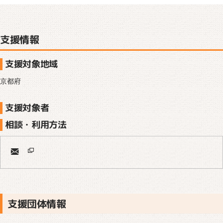
支援情報
支援対象地域
京都府
支援対象者
相談・利用方法
支援団体情報