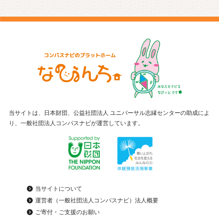
当サイトは、日本財団、公益社団法人 ユニバーサル志縁センターの助成によ
り、一般社団法人コンパスナビが運営しています。
当サイトについて
運営者（一般社団法人コンパスナビ）法人概要
ご寄付・ご支援のお願い