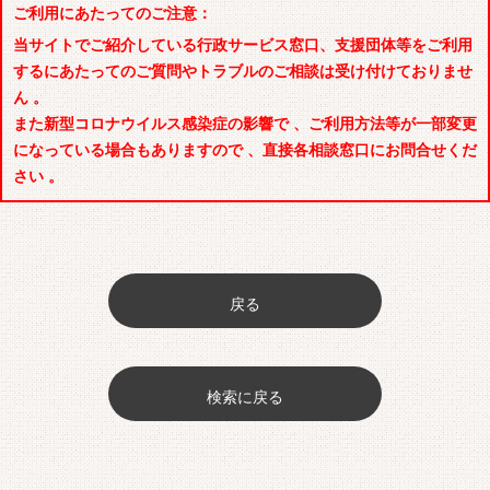
ご利用にあたってのご注意：
当サイトでご紹介している行政サービス窓口、支援団体等をご利用
するにあたってのご質問やトラブルのご相談は受け付けておりませ
ん 。
また新型コロナウイルス感染症の影響で 、ご利用方法等が一部変更
になっている場合もありますので 、直接各相談窓口にお問合せくだ
さい 。
戻る
検索に戻る