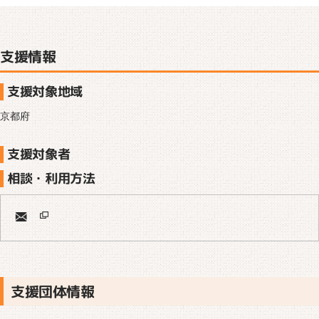
支援情報
支援対象地域
京都府
支援対象者
相談・利用方法
支援団体情報