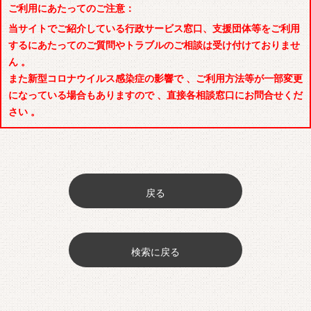
ご利用にあたってのご注意：
当サイトでご紹介している行政サービス窓口、支援団体等をご利用
するにあたってのご質問やトラブルのご相談は受け付けておりませ
ん 。
また新型コロナウイルス感染症の影響で 、ご利用方法等が一部変更
になっている場合もありますので 、直接各相談窓口にお問合せくだ
さい 。
戻る
検索に戻る