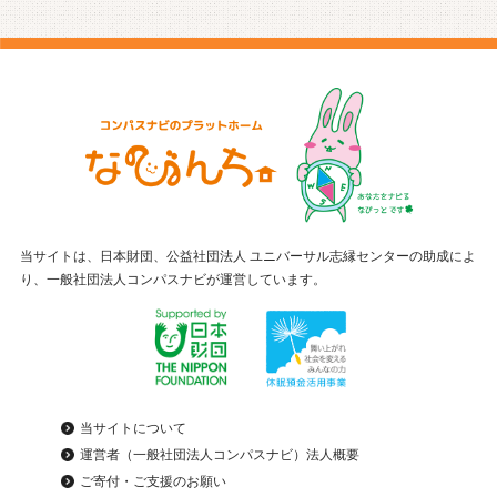
当サイトは、日本財団、公益社団法人 ユニバーサル志縁センターの助成によ
り、一般社団法人コンパスナビが運営しています。
当サイトについて
運営者（一般社団法人コンパスナビ）法人概要
ご寄付・ご支援のお願い