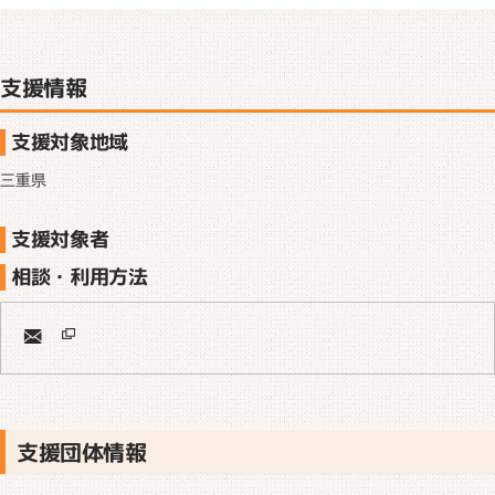
支援情報
支援対象地域
三重県
支援対象者
相談・利用方法
支援団体情報