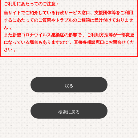
ご利用にあたってのご注意：
当サイトでご紹介している行政サービス窓口、支援団体等をご利用
するにあたってのご質問やトラブルのご相談は受け付けておりませ
ん 。
また新型コロナウイルス感染症の影響で 、ご利用方法等が一部変更
になっている場合もありますので 、直接各相談窓口にお問合せくだ
さい 。
戻る
検索に戻る