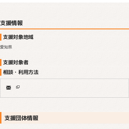
支援情報
支援対象地域
愛知県
支援対象者
相談・利用方法
支援団体情報