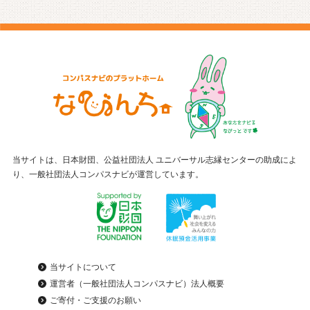
当サイトは、日本財団、公益社団法人 ユニバーサル志縁センターの助成によ
り、一般社団法人コンパスナビが運営しています。
当サイトについて
運営者（一般社団法人コンパスナビ）法人概要
ご寄付・ご支援のお願い