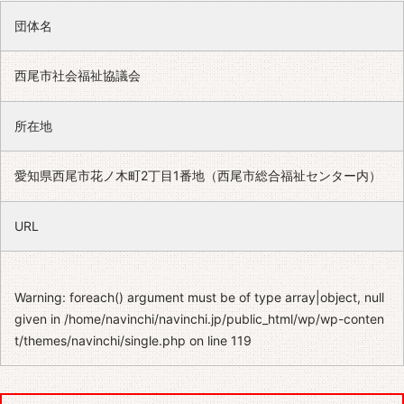
団体名
西尾市社会福祉協議会
所在地
愛知県西尾市花ノ木町2丁目1番地（西尾市総合福祉センター内）
URL
Warning
: foreach() argument must be of type array|object, null
given in
/home/navinchi/navinchi.jp/public_html/wp/wp-conten
t/themes/navinchi/single.php
on line
119