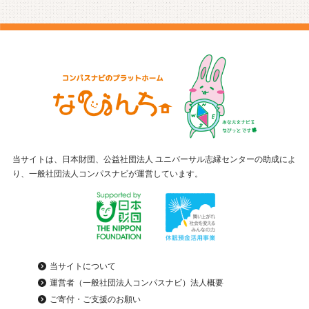
当サイトは、日本財団、公益社団法人 ユニバーサル志縁センターの助成によ
り、一般社団法人コンパスナビが運営しています。
当サイトについて
運営者（一般社団法人コンパスナビ）法人概要
ご寄付・ご支援のお願い