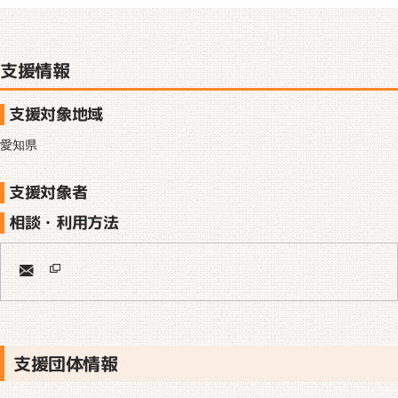
支援情報
支援対象地域
愛知県
支援対象者
相談・利用方法
支援団体情報