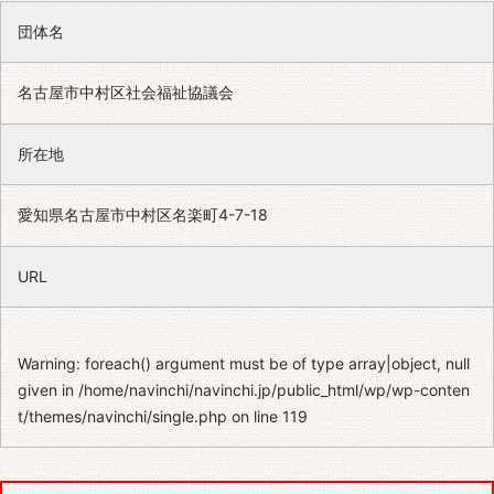
団体名
名古屋市中村区社会福祉協議会
所在地
愛知県名古屋市中村区名楽町4-7-18
URL
Warning
: foreach() argument must be of type array|object, null
given in
/home/navinchi/navinchi.jp/public_html/wp/wp-conten
t/themes/navinchi/single.php
on line
119