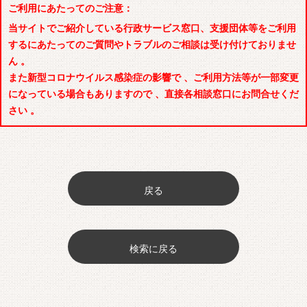
ご利用にあたってのご注意：
当サイトでご紹介している行政サービス窓口、支援団体等をご利用
するにあたってのご質問やトラブルのご相談は受け付けておりませ
ん 。
また新型コロナウイルス感染症の影響で 、ご利用方法等が一部変更
になっている場合もありますので 、直接各相談窓口にお問合せくだ
さい 。
戻る
検索に戻る