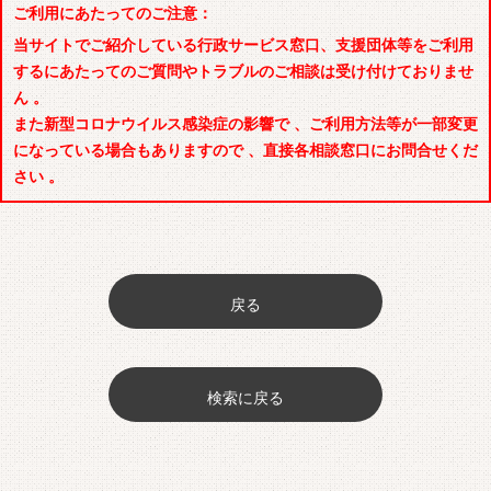
ご利用にあたってのご注意：
当サイトでご紹介している行政サービス窓口、支援団体等をご利用
するにあたってのご質問やトラブルのご相談は受け付けておりませ
ん 。
また新型コロナウイルス感染症の影響で 、ご利用方法等が一部変更
になっている場合もありますので 、直接各相談窓口にお問合せくだ
さい 。
戻る
検索に戻る