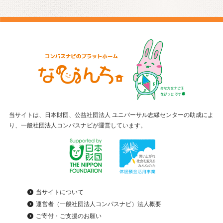
当サイトは、日本財団、公益社団法人 ユニバーサル志縁センターの助成によ
り、一般社団法人コンパスナビが運営しています。
当サイトについて
運営者（一般社団法人コンパスナビ）法人概要
ご寄付・ご支援のお願い