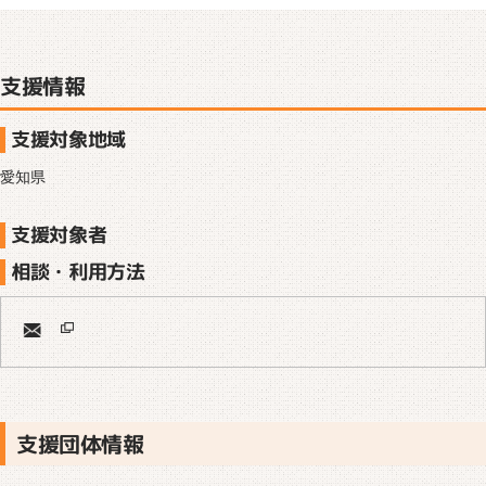
支援情報
支援対象地域
愛知県
支援対象者
相談・利用方法
支援団体情報