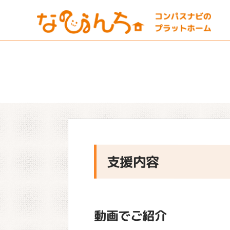
支援内容
動画でご紹介