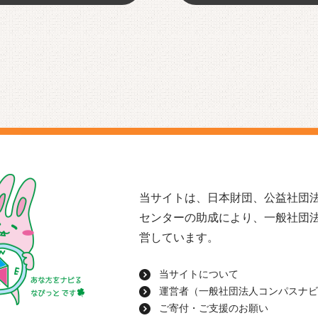
当サイトは、日本財団、公益社団法
センターの助成により、一般社団
営しています。
当サイトについて
運営者（一般社団法人コンパスナビ
ご寄付・ご支援のお願い