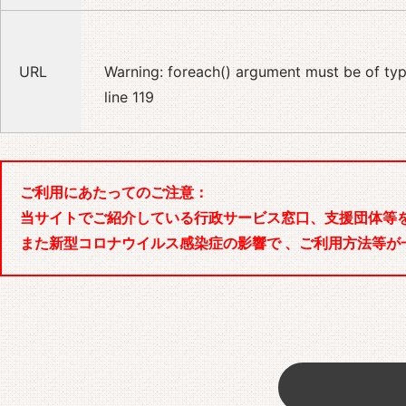
URL
Warning
: foreach() argument must be of type
line
119
ご利用にあたってのご注意：
当サイトでご紹介している行政サービス窓口、支援団体等
また新型コロナウイルス感染症の影響で 、ご利用方法等が