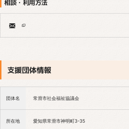
相談・利用方法
支援団体情報
団体名
常滑市社会福祉協議会
所在地
愛知県常滑市神明町3-35