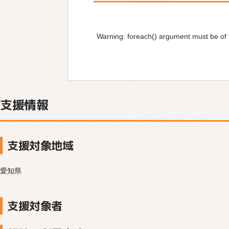
Warning
: foreach() argument must be of t
支援情報
支援対象地域
愛知県
支援対象者