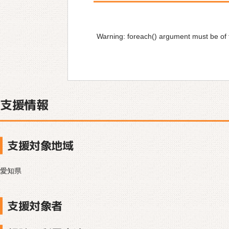
Warning
: foreach() argument must be of t
支援情報
支援対象地域
愛知県
支援対象者