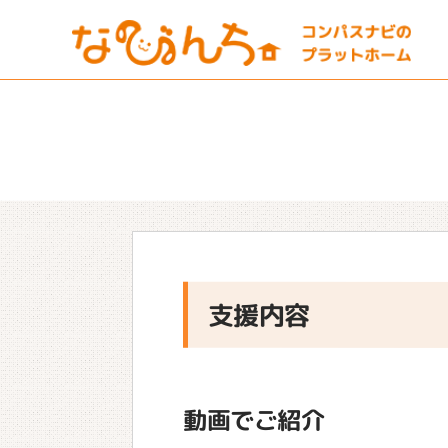
支援内容
動画でご紹介