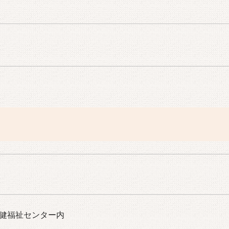
保健福祉センター内