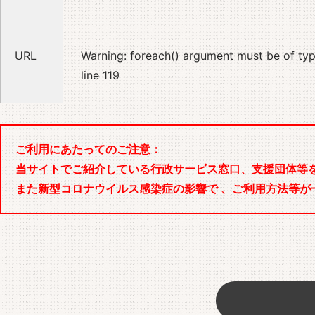
URL
Warning
: foreach() argument must be of type
line
119
ご利用にあたってのご注意：
当サイトでご紹介している行政サービス窓口、支援団体等
また新型コロナウイルス感染症の影響で 、ご利用方法等が