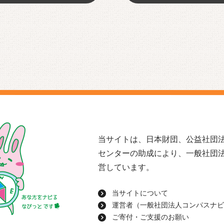
当サイトは、日本財団、公益社団法
センターの助成により、一般社団
営しています。
当サイトについて
運営者（一般社団法人コンパスナビ
ご寄付・ご支援のお願い