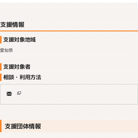
支援情報
支援対象地域
愛知県
支援対象者
相談・利用方法
支援団体情報