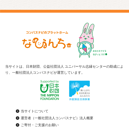
当サイトは、日本財団、公益社団法人 ユニバーサル志縁センターの助成によ
り、一般社団法人コンパスナビが運営しています。
当サイトについて
運営者（一般社団法人コンパスナビ）法人概要
ご寄付・ご支援のお願い