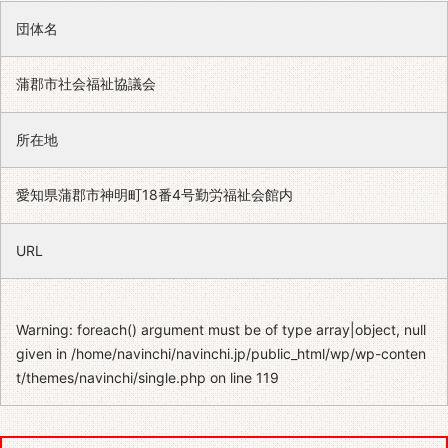
団体名
蒲郡市社会福祉協議会
所在地
愛知県蒲郡市神明町18番4号勤労福祉会館内
URL
Warning
: foreach() argument must be of type array|object, null
given in
/home/navinchi/navinchi.jp/public_html/wp/wp-conten
t/themes/navinchi/single.php
on line
119