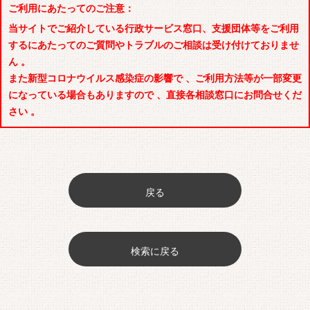
ご利用にあたってのご注意：
当サイトでご紹介している行政サービス窓口、支援団体等をご利用
するにあたってのご質問やトラブルのご相談は受け付けておりませ
ん 。
また新型コロナウイルス感染症の影響で 、ご利用方法等が一部変更
になっている場合もありますので 、直接各相談窓口にお問合せくだ
さい 。
戻る
検索に戻る