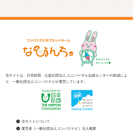
当サイトは、日本財団、公益社団法人 ユニバーサル志縁センターの助成によ
り、一般社団法人コンパスナビが運営しています。
当サイトについて
運営者（一般社団法人コンパスナビ）法人概要