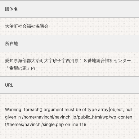
団体名
大治町社会福祉協議会
所在地
愛知県海部郡大治町大字砂子字西河原１８番地総合福祉センター
「希望の家」内
URL
Warning
: foreach() argument must be of type array|object, null
given in
/home/navinchi/navinchi.jp/public_html/wp/wp-conten
t/themes/navinchi/single.php
on line
119