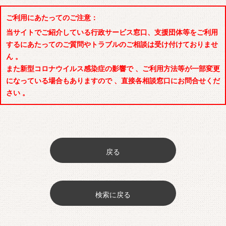
ご利用にあたってのご注意：
当サイトでご紹介している行政サービス窓口、支援団体等をご利用
するにあたってのご質問やトラブルのご相談は受け付けておりませ
ん 。
また新型コロナウイルス感染症の影響で 、ご利用方法等が一部変更
になっている場合もありますので 、直接各相談窓口にお問合せくだ
さい 。
戻る
検索に戻る