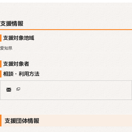
支援情報
支援対象地域
愛知県
支援対象者
相談・利用方法
支援団体情報