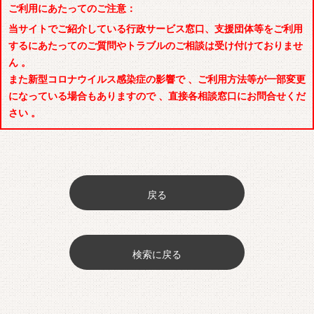
ご利用にあたってのご注意：
当サイトでご紹介している行政サービス窓口、支援団体等をご利用
するにあたってのご質問やトラブルのご相談は受け付けておりませ
ん 。
また新型コロナウイルス感染症の影響で 、ご利用方法等が一部変更
になっている場合もありますので 、直接各相談窓口にお問合せくだ
さい 。
戻る
検索に戻る