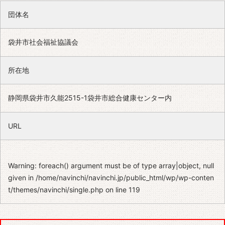
団体名
袋井市社会福祉協議会
所在地
静岡県袋井市久能2515-1袋井市総合健康センター内
URL
Warning
: foreach() argument must be of type array|object, null
given in
/home/navinchi/navinchi.jp/public_html/wp/wp-conten
t/themes/navinchi/single.php
on line
119