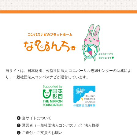
当サイトは、日本財団、公益社団法人 ユニバーサル志縁センターの助成によ
り、一般社団法人コンパスナビが運営しています。
当サイトについて
運営者（一般社団法人コンパスナビ）法人概要
ご寄付・ご支援のお願い