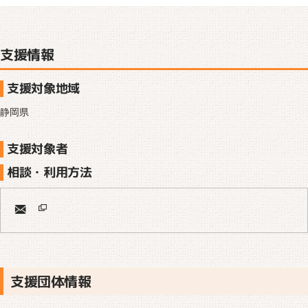
支援情報
支援対象地域
静岡県
支援対象者
相談・利用方法
支援団体情報