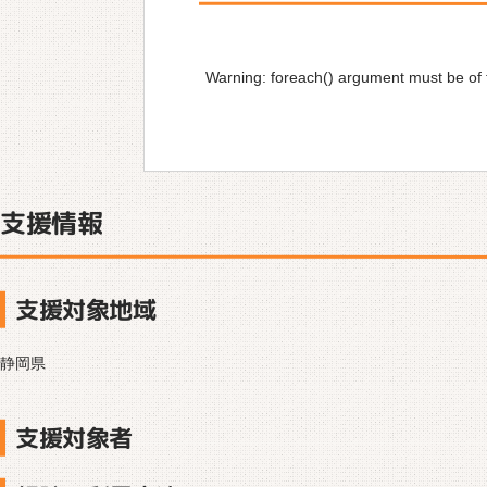
Warning
: foreach() argument must be of t
支援情報
支援対象地域
静岡県
支援対象者