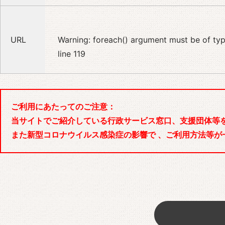
URL
Warning
: foreach() argument must be of type
line
119
ご利用にあたってのご注意：
当サイトでご紹介している行政サービス窓口、支援団体等
また新型コロナウイルス感染症の影響で 、ご利用方法等が