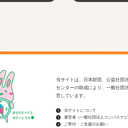
当サイトは、日本財団、公益社団法
センターの助成により、一般社団
営しています。
当サイトについて
運営者（一般社団法人コンパスナビ
ご寄付・ご支援のお願い