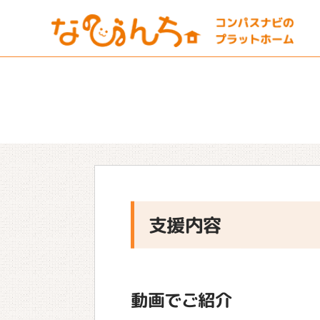
支援内容
動画でご紹介