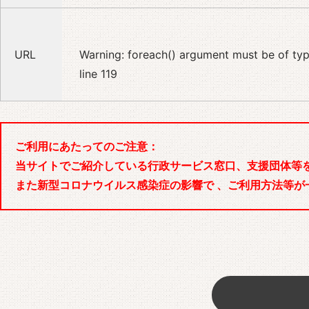
URL
Warning
: foreach() argument must be of type
line
119
ご利用にあたってのご注意：
当サイトでご紹介している行政サービス窓口、支援団体等
また新型コロナウイルス感染症の影響で 、ご利用方法等が