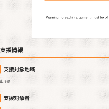
Warning
: foreach() argument must be of t
支援情報
支援対象地域
山形県
支援対象者