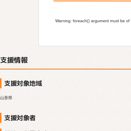
Warning
: foreach() argument must be of t
支援情報
支援対象地域
山形県
支援対象者