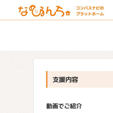
支援内容
動画でご紹介