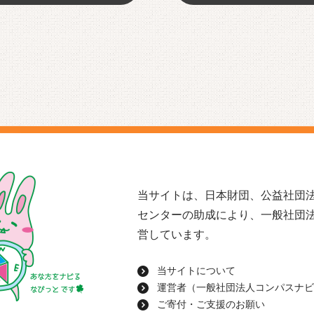
当サイトは、日本財団、公益社団法
センターの助成により、一般社団
営しています。
当サイトについて
運営者（一般社団法人コンパスナビ
ご寄付・ご支援のお願い