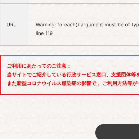
URL
Warning
: foreach() argument must be of type
line
119
ご利用にあたってのご注意：
当サイトでご紹介している行政サービス窓口、支援団体等
また新型コロナウイルス感染症の影響で 、ご利用方法等が