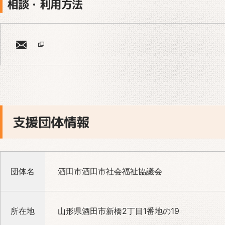
相談・利用方法
支援団体情報
団体名
酒田市酒田市社会福祉協議会
所在地
山形県酒田市新橋2丁目1番地の19