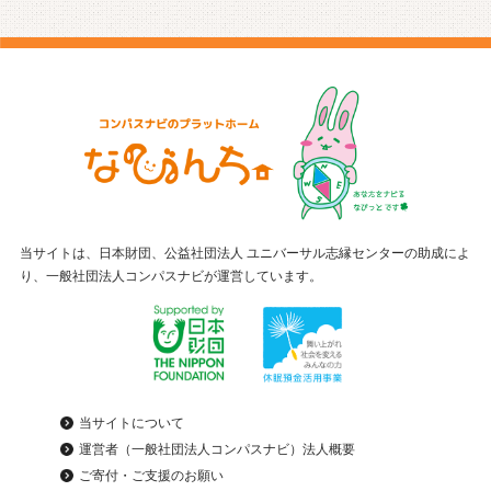
当サイトは、日本財団、公益社団法人 ユニバーサル志縁センターの助成によ
り、一般社団法人コンパスナビが運営しています。
当サイトについて
運営者（一般社団法人コンパスナビ）法人概要
ご寄付・ご支援のお願い