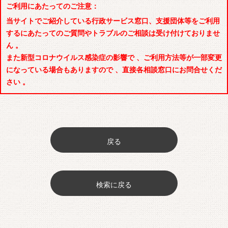
ご利用にあたってのご注意：
当サイトでご紹介している行政サービス窓口、支援団体等をご利用
するにあたってのご質問やトラブルのご相談は受け付けておりませ
ん 。
また新型コロナウイルス感染症の影響で 、ご利用方法等が一部変更
になっている場合もありますので 、直接各相談窓口にお問合せくだ
さい 。
戻る
検索に戻る