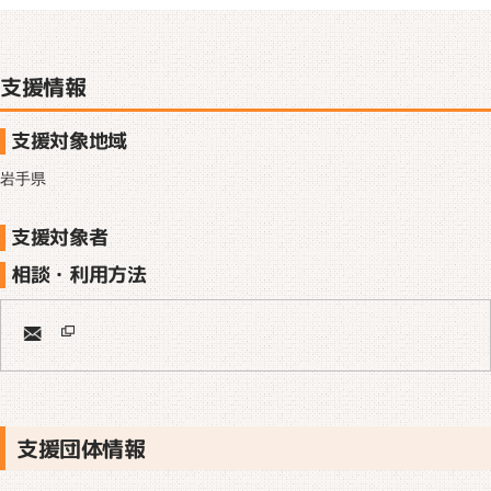
支援情報
支援対象地域
岩手県
支援対象者
相談・利用方法
支援団体情報