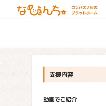
支援内容
動画でご紹介