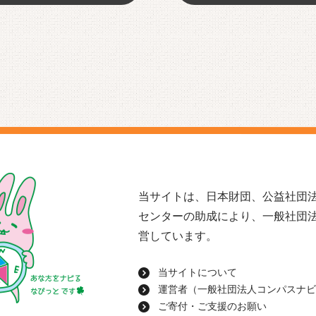
当サイトは、日本財団、公益社団法
センターの助成により、一般社団
営しています。
当サイトについて
運営者（一般社団法人コンパスナビ
ご寄付・ご支援のお願い