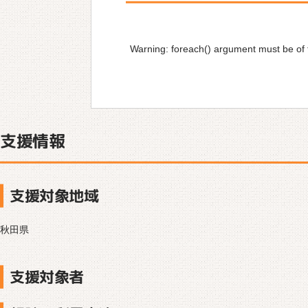
Warning
: foreach() argument must be of t
支援情報
支援対象地域
秋田県
支援対象者