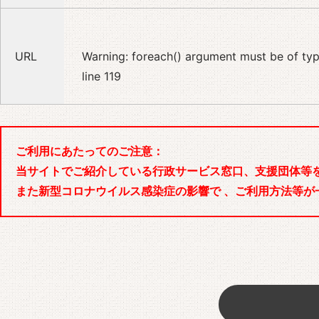
URL
Warning
: foreach() argument must be of type
line
119
ご利用にあたってのご注意：
当サイトでご紹介している行政サービス窓口、支援団体等
また新型コロナウイルス感染症の影響で 、ご利用方法等が