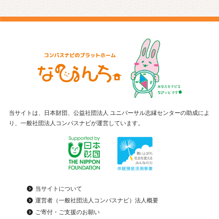
当サイトは、日本財団、公益社団法人 ユニバーサル志縁センターの助成によ
り、一般社団法人コンパスナビが運営しています。
当サイトについて
運営者（一般社団法人コンパスナビ）法人概要
ご寄付・ご支援のお願い