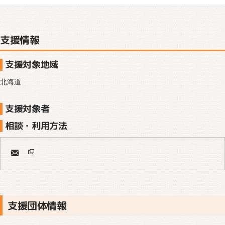
支援情報
支援対象地域
北海道
支援対象者
相談・利用方法
支援団体情報