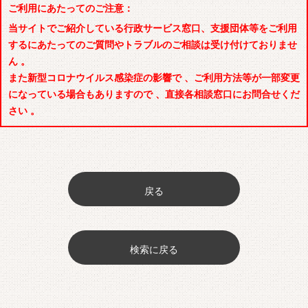
ご利用にあたってのご注意：
当サイトでご紹介している行政サービス窓口、支援団体等をご利用
するにあたってのご質問やトラブルのご相談は受け付けておりませ
ん 。
また新型コロナウイルス感染症の影響で 、ご利用方法等が一部変更
になっている場合もありますので 、直接各相談窓口にお問合せくだ
さい 。
戻る
検索に戻る