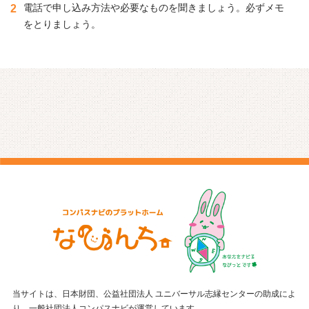
電話で申し込み方法や必要なものを聞きましょう。必ずメモ
2
をとりましょう。
当サイトは、日本財団、公益社団法人 ユニバーサル志縁センターの助成によ
り、一般社団法人コンパスナビが運営しています。