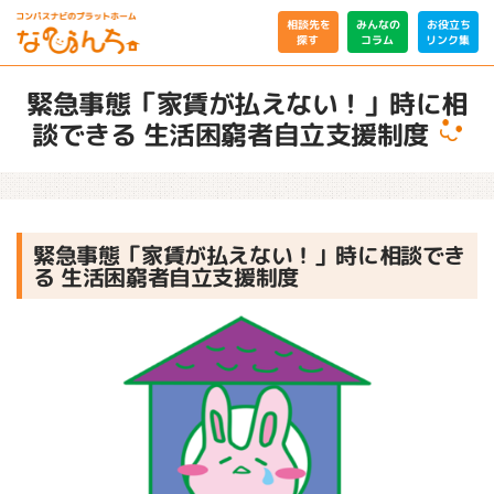
相談先を
みんなの
お役立ち
リンク集
コラム
探す
緊急事態「家賃が払えない！」時に相
談できる 生活困窮者自立支援制度
緊急事態「家賃が払えない！」時に相談でき
る 生活困窮者自立支援制度