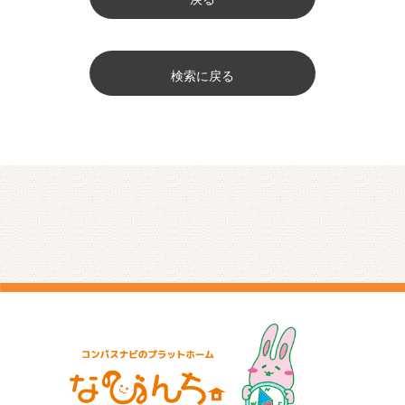
検索に戻る