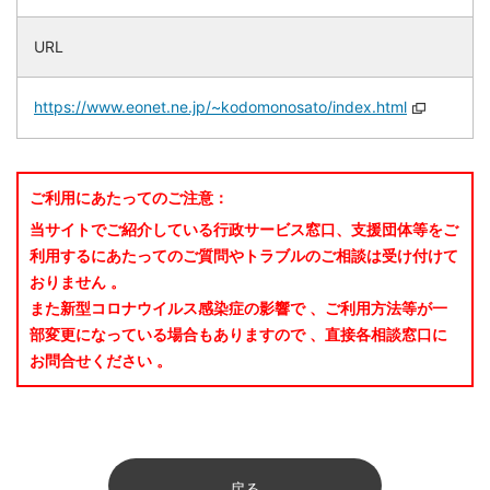
URL
https://www.eonet.ne.jp/~kodomonosato/index.html
ご利用にあたってのご注意：
当サイトでご紹介している行政サービス窓口、支援団体等をご
利用するにあたってのご質問やトラブルのご相談は受け付けて
おりません 。
また新型コロナウイルス感染症の影響で 、ご利用方法等が一
部変更になっている場合もありますので 、直接各相談窓口に
お問合せください 。
戻る