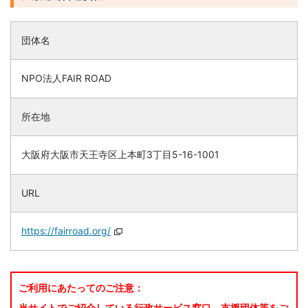
団体名
NPO法人FAIR ROAD
所在地
大阪府大阪市天王寺区上本町3丁目5-16-1001
URL
https://fairroad.org/
ご利用にあたってのご注意：