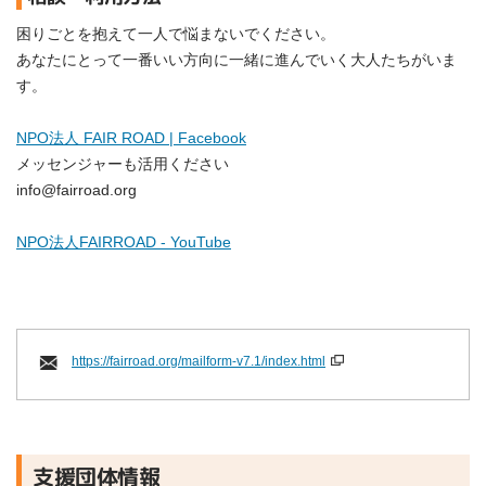
困りごとを抱えて一人で悩まないでください。
あなたにとって一番いい方向に一緒に進んでいく大人たちがいま
す。
NPO法人 FAIR ROAD | Facebook
メッセンジャーも活用ください
info@fairroad.org
NPO法人FAIRROAD - YouTube
https://fairroad.org/mailform-v7.1/index.html
支援団体情報