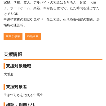
家庭、学校、友人、アルバイトの相談はもちろん、音楽、お菓
子、ボードゲーム、楽器、本がある空間で、ただ時間を過ごすだ
けでもOK。
中退卒業後の相談や見守り：生活相談、生活応援物資の郵送、居
場所の運営等。
居場所事業
相談全般
支援情報
支援対象地域
大阪府
支援対象者
生きづらさを抱える中高生
相談・利用方法