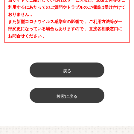
当サイトでご紹介している行政サービス窓口、支援団体等をご
利用するにあたってのご質問やトラブルのご相談は受け付けて
おりません 。
また新型コロナウイルス感染症の影響で 、ご利用方法等が一
部変更になっている場合もありますので 、直接各相談窓口に
お問合せください 。
戻る
検索に戻る