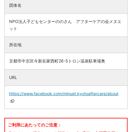
団体名
NPO法人子どもセンターののさん アフターケアの会メヌエ
ット
所在地
京都市中京区今新在家西町26-5トロン温泉駐車場奥
URL
https://www.facebook.com/minuet.kyotoaftercare/about
ご利用にあたってのご注意：