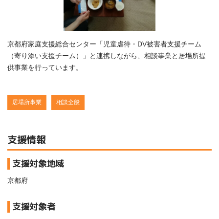
京都府家庭支援総合センター「児童虐待・DV被害者支援チーム
（寄り添い支援チーム）」と連携しながら、相談事業と居場所提
供事業を行っています。
居場所事業
相談全般
支援情報
支援対象地域
京都府
支援対象者