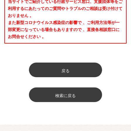
当サイトでご紹介している行政サービス窓口、支援団体等をご
利用するにあたってのご質問やトラブルのご相談は受け付けて
おりません 。
また新型コロナウイルス感染症の影響で 、ご利用方法等が一
部変更になっている場合もありますので 、直接各相談窓口に
お問合せください 。
戻る
検索に戻る