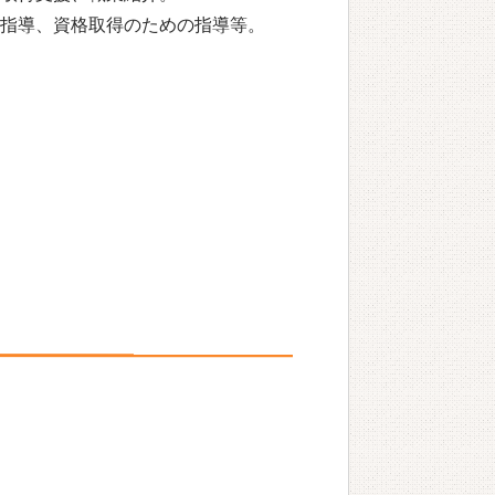
指導、資格取得のための指導等。