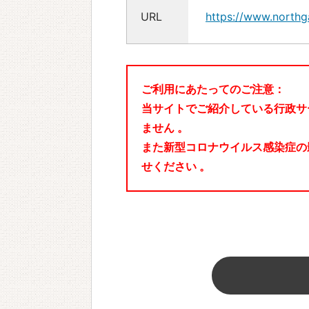
URL
https://www.northg
ご利用にあたってのご注意：
当サイトでご紹介している行政サ
ません 。
また新型コロナウイルス感染症の
せください 。