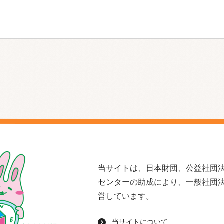
当サイトは、日本財団、公益社団法
センターの助成により、一般社団
営しています。
当サイトについて