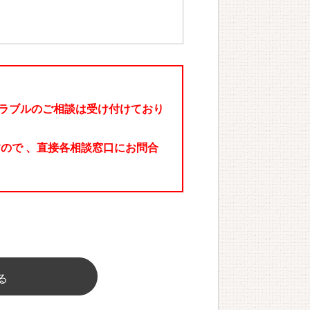
ラブルのご相談は受け付けており
ので 、直接各相談窓口にお問合
る