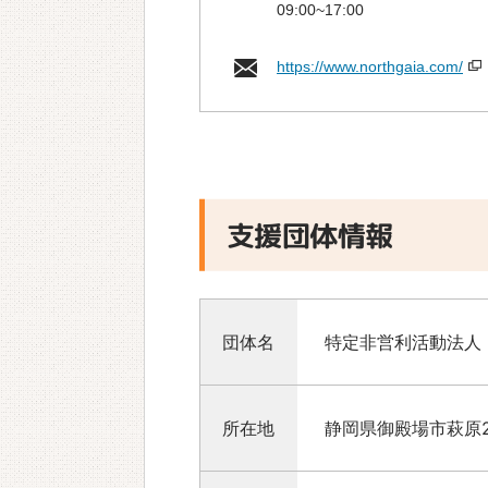
09:00~17:00
https://www.northgaia.com/
支援団体情報
団体名
特定非営利活動法人
所在地
静岡県御殿場市萩原2