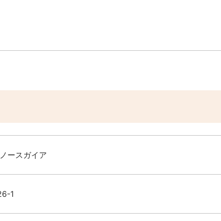
 ノースガイア
6-1