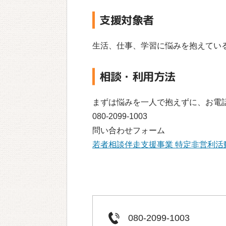
支援対象者
生活、仕事、学習に悩みを抱えてい
相談・利用方法
まずは悩みを一人で抱えずに、お電
080-2099-1003
問い合わせフォーム
若者相談伴走支援事業 特定非営利活動法人
080-2099-1003