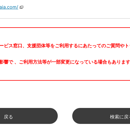
aia.com/
ービス窓口、支援団体等をご利用するにあたってのご質問やト
影響で 、ご利用方法等が一部変更になっている場合もあります
戻る
検索に戻