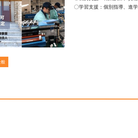
〇学習支援：個別指導、進学
全般